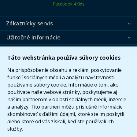
Facebook 4Kids
Zákaznícky servis
Užitočné informácie
Ponuka
Táto webstránka používa súbory cookies
Na prispôsobenie obsahu a reklám, poskytovanie
funkcií sociálnych médií a analýzu návštevnosti
používame súbory cookie. Informácie o tom, ako
používate naše webové stránky, poskytujeme aj
našim partnerom v oblasti sociálnych médií, inzercie
a analýzy. Títo partneri môžu príslušné informácie
skombinovať s ďalšími údajmi, ktoré ste im poskytli
alebo ktoré od vás získali, keď ste používali ich
služby.