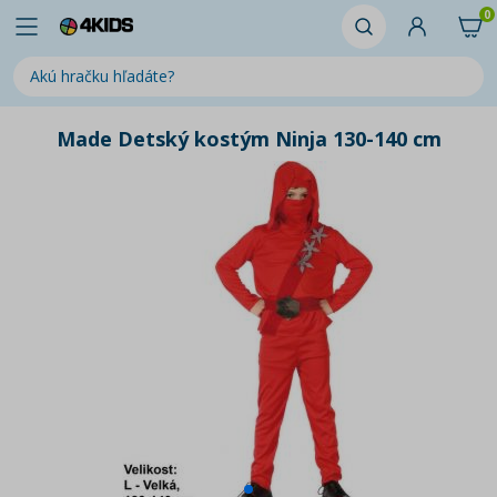
0
Made Detský kostým Ninja 130-140 cm