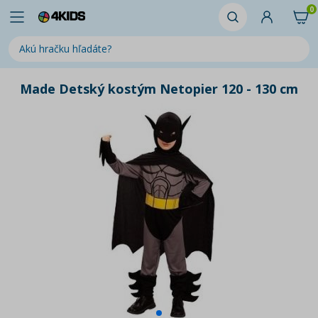
0
Made Detský kostým Netopier 120 - 130 cm