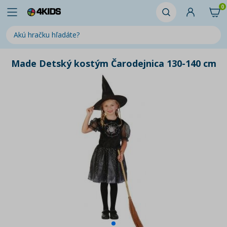
0
Made Detský kostým Čarodejnica 130-140 cm