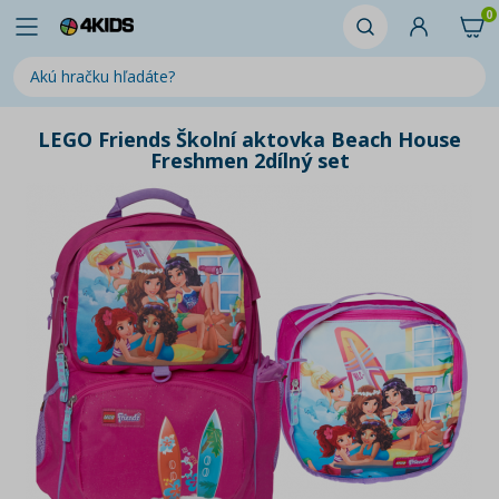
0
LEGO Friends Školní aktovka Beach House
Freshmen 2dílný set