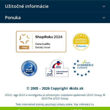
Užitočné informácie
Ponuka
© 2005 - 2026 Copyright 4kids.sk
LEGO, logo LEGO a minifigúrka sú ochrannými známkami spoločnosti LEGO Group. ©
2024 The LEGO Group.
Tieto internetové stránky používajú súbory cookie. Viac informácií
tu
.