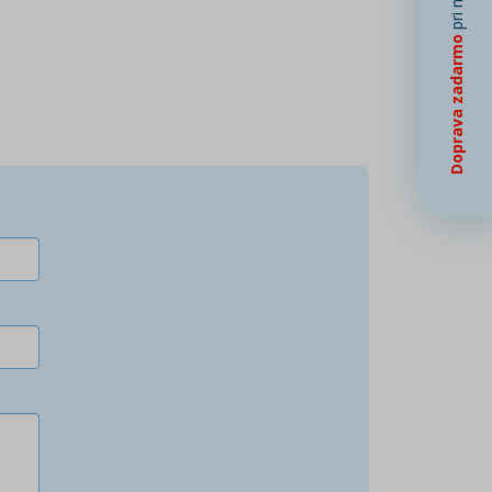
Doprava zadarmo