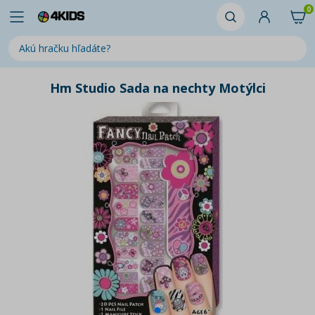
0
Hm Studio Sada na nechty Motýlci