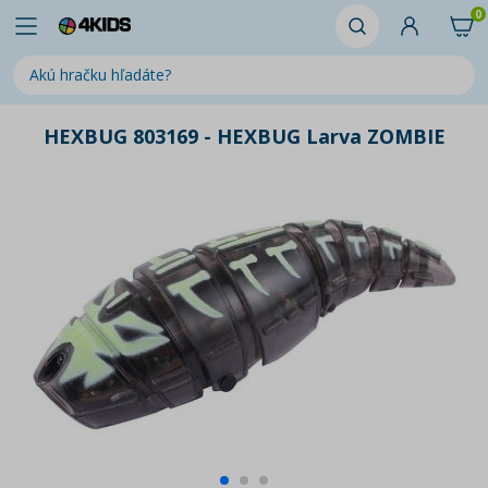
0
HEXBUG 803169 - HEXBUG Larva ZOMBIE