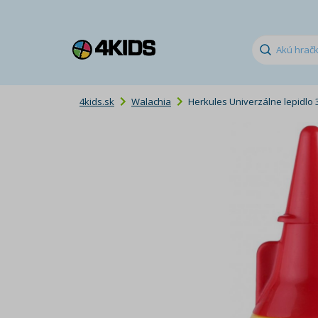
4kids.sk
Walachia
Herkules Univerzálne lepidlo 