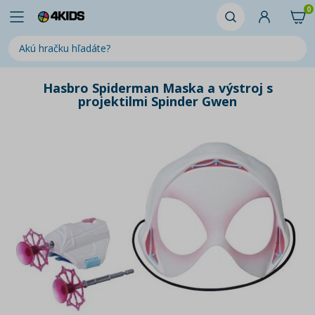
0
Hasbro Spiderman Maska a výstroj s
projektilmi Spinder Gwen