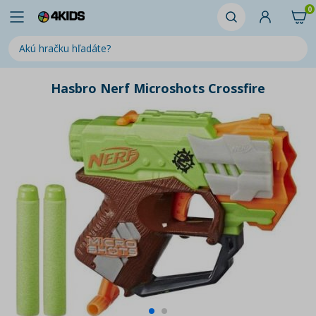
0
Hasbro Nerf Microshots Crossfire