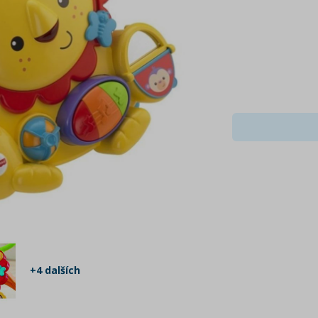
+4 dalších