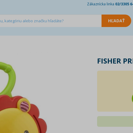
Zákaznícka linka
02/3305 6
FISHER PR