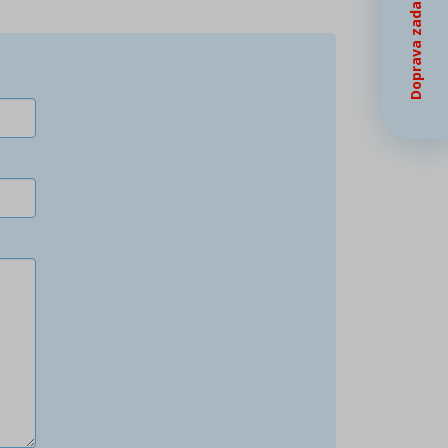
Doprava zadarmo