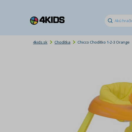
4kids.sk
Chodítka
Chicco Chodítko 1-2-3 Orange