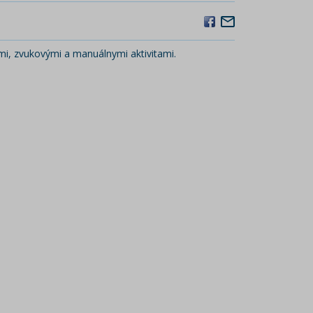
mi, zvukovými a manuálnymi aktivitami.