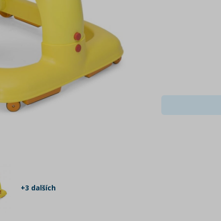
+3 dalších