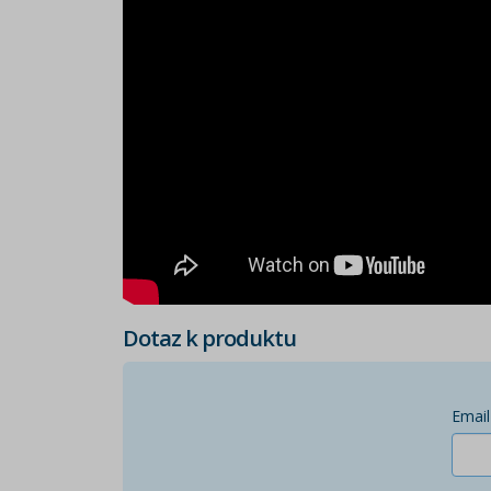
Dotaz k produktu
Email