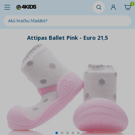
0
Attipas Ballet Pink - Euro 21,5