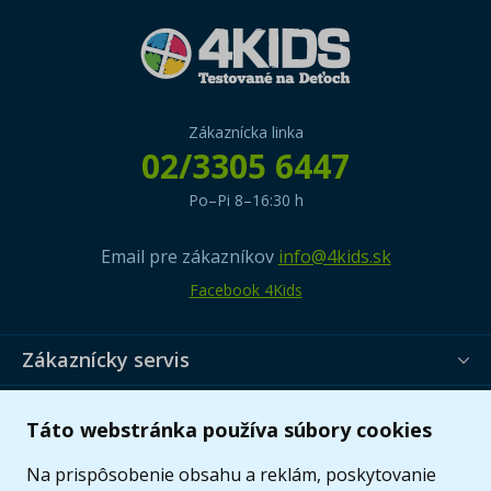
Zákaznícka linka
02/3305 6447
Po–Pi 8–16:30 h
Email pre zákazníkov
info@4kids.sk
Facebook 4Kids
Zákaznícky servis
Užitočné informácie
Táto webstránka používa súbory cookies
Ponuka
Na prispôsobenie obsahu a reklám, poskytovanie