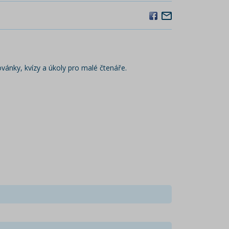
vánky, kvízy a úkoly pro malé čtenáře.