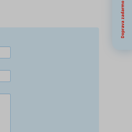
Doprava zadarmo