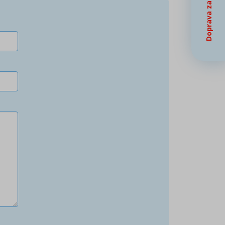
Doprava zadarmo