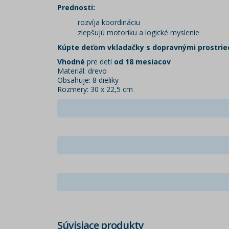
Prednosti:
rozvíja koordináciu
zlepšujú motoriku a logické myslenie
Kúpte deťom vkladačky s dopravnými prostrie
Vhodné
pre deti
od 18 mesiacov
Materiál: drevo
Obsahuje: 8 dieliky
Rozmery: 30 x 22,5 cm
Súvisiace produkty