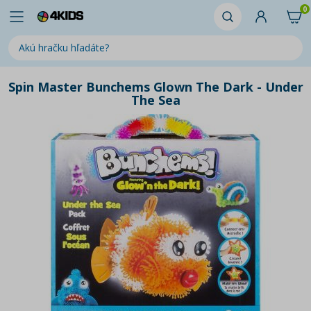
0
Spin Master Bunchems Glown The Dark - Under
The Sea