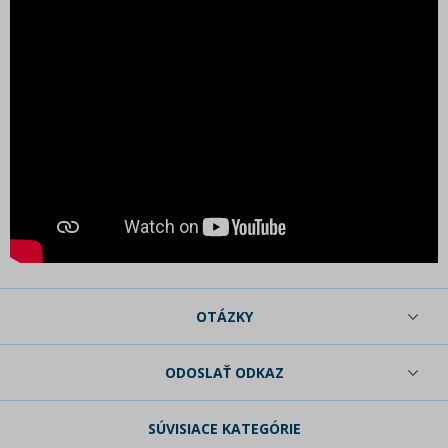
OTÁZKY
ODOSLAŤ ODKAZ
SÚVISIACE KATEGÓRIE