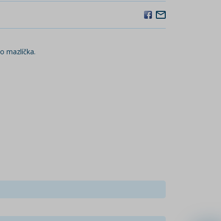
o mazlíčka.